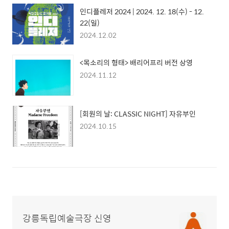
인디플레저 2024 | 2024. 12. 18(수) - 12.
22(일)
2024.12.02
<목소리의 형태> 배리어프리 버전 상영
2024.11.12
[회원의 날: CLASSIC NIGHT] 자유부인
2024.10.15
강릉독립예술극장 신영