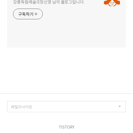
강릉독립예술극장신영 님의 블로그입니다.
구독하기
TISTORY