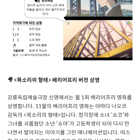
🎥 <목소리의 형태> 배리어프리 버전 상영
강릉독립예술극장 신영에서는 월 1회 배리어프리 영화를
상영합니다. 11월의 배리어프리 영화는 야마다 나오코
감독의 <
목소리
의
형태
>입니다. 청각장애 소녀 ‘쇼코’와
그녀를 괴롭혔던 소년 ‘쇼야’가 고등학생이 되어 다시 만
나면서 벌어지는 이야기를 그린 애니메이션입니다. 따스