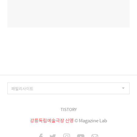
TISTORY
강릉독립예술극장 신영
© Magazine Lab