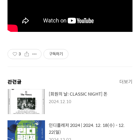
3
구독하기
관련글
더보기
[회원의 날: CLASSIC NIGHT] 돈
2024.12.10
인디플레저 2024 | 2024. 12. 18(수) - 12.
22(일)
2024.12.02