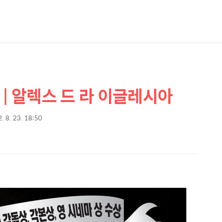
| 알렉스 드 라 이글레시아
. 8. 23. 18:50