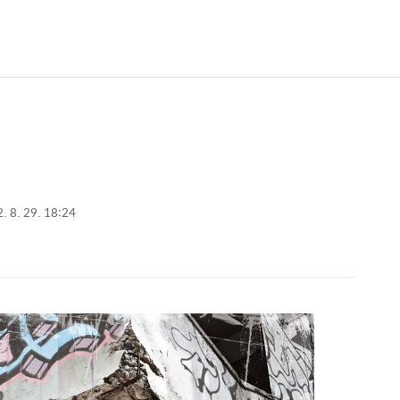
건
. 8. 29. 18:24