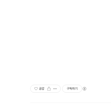
공감
구독하기