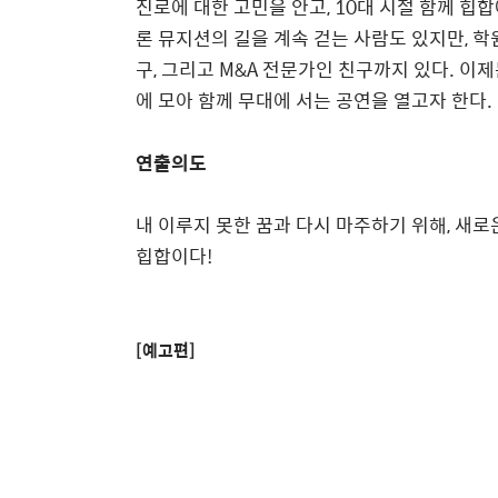
진로에 대한 고민을 안고, 10대 시절 함께 힙
론 뮤지션의 길을 계속 걷는 사람도 있지만, 학
구, 그리고 M&A 전문가인 친구까지 있다. 이
에 모아 함께 무대에 서는 공연을 열고자 한다.
연출의도
내 이루지 못한 꿈과 다시 마주하기 위해, 새로
힙합이다!
[예고편]