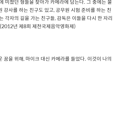
합에 미쳤던 형들을 찾아가 카메라에 담는다. 그 중에는 물
원 강사를 하는 친구도 있고, 공무원 시험 준비를 하는 친
제는 각자의 길을 가는 친구들, 감독은 이들을 다시 한 자리
 (2012년 제8회 제천국제음악영화제)
운 꿈을 위해, 마이크 대신 카메라를 들었다. 이것이 나의