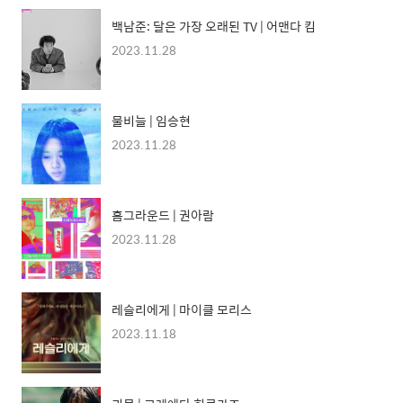
백남준: 달은 가장 오래된 TV | 어맨다 킴
2023.11.28
물비늘 | 임승현
2023.11.28
홈그라운드 | 권아람
2023.11.28
레슬리에게 | 마이클 모리스
2023.11.18