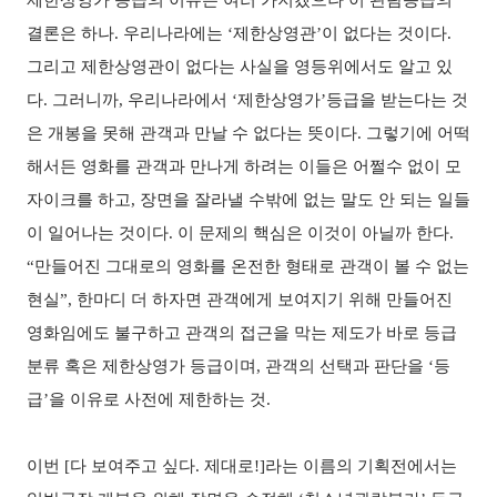
결론은 하나. 우리나라에는 ‘제한상영관’이 없다는 것이다.
그리고 제한상영관이 없다는 사실을 영등위에서도 알고 있
다. 그러니까, 우리나라에서 ‘제한상영가’등급을 받는다는 것
은 개봉을 못해 관객과 만날 수 없다는 뜻이다. 그렇기에 어떡
해서든 영화를 관객과 만나게 하려는 이들은 어쩔수 없이 모
자이크를 하고, 장면을 잘라낼 수밖에 없는 말도 안 되는 일들
이 일어나는 것이다. 이 문제의 핵심은 이것이 아닐까 한다.
“만들어진 그대로의 영화를 온전한 형태로 관객이 볼 수 없는
현실”, 한마디 더 하자면 관객에게 보여지기 위해 만들어진
영화임에도 불구하고 관객의 접근을 막는 제도가 바로 등급
분류 혹은 제한상영가 등급이며, 관객의 선택과 판단을 ‘등
급’을 이유로 사전에 제한하는 것.
이번 [다 보여주고 싶다. 제대로!]라는 이름의 기획전에서는