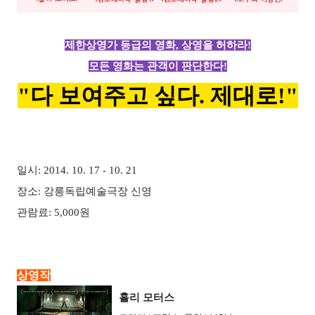
제한상영가 등급의 영화, 상영을 허하라!
모든 영화는 관객이 판단한다!
"다 보여주고 싶다. 제대로!"
일시: 2014. 10. 17 - 10. 21
장소: 강릉독립예술극장 신영
관람료: 5,000원
상영작
홀리 모터스