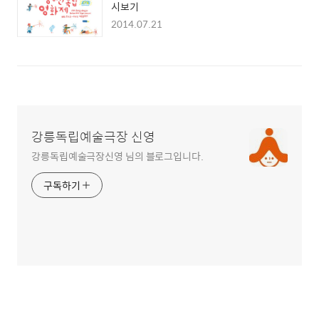
시보기
2014.07.21
강릉독립예술극장 신영
강릉독립예술극장신영 님의 블로그입니다.
구독하기