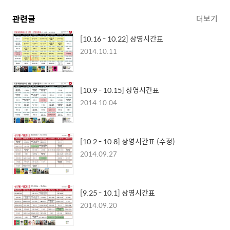
관련글
더보기
[10.16 - 10.22] 상영시간표
2014.10.11
[10.9 - 10.15] 상영시간표
2014.10.04
[10.2 - 10.8] 상영시간표 (수정)
2014.09.27
[9.25 - 10.1] 상영시간표
2014.09.20