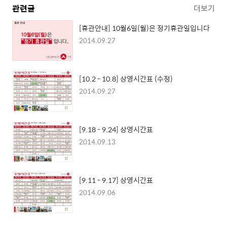
관련글
더보기
[휴관안내] 10월6일(월)은 정기휴관일입니다
2014.09.27
[10.2 - 10.8] 상영시간표 (수정)
2014.09.27
[9.18 - 9.24] 상영시간표
2014.09.13
[9.11 - 9.17] 상영시간표
2014.09.06