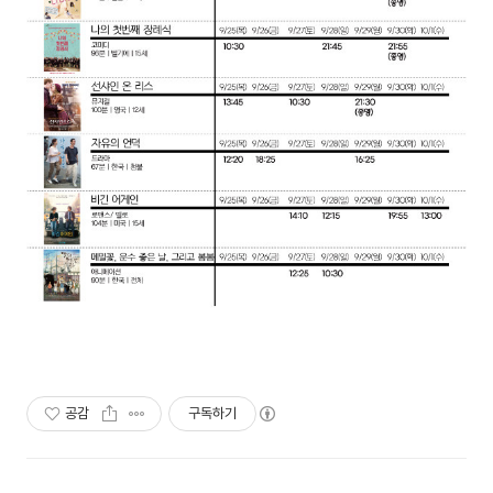
공감
구독하기