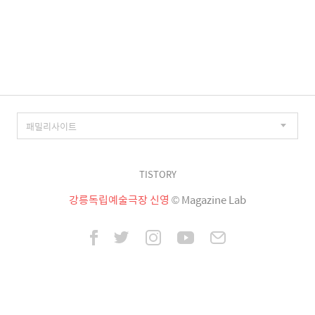
TISTORY
강릉독립예술극장 신영
© Magazine Lab