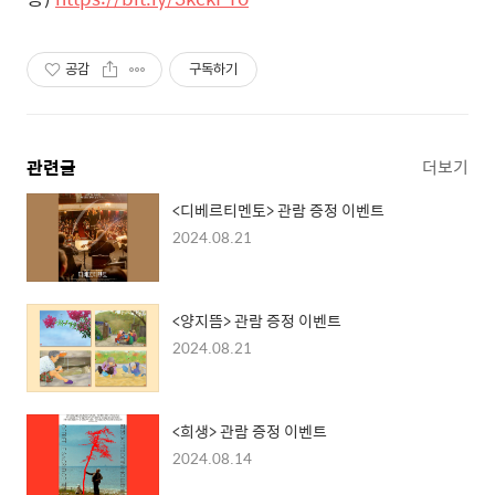
공감
구독하기
관련글
더보기
<디베르티멘토> 관람 증정 이벤트
2024.08.21
<양지뜸> 관람 증정 이벤트
2024.08.21
<희생> 관람 증정 이벤트
2024.08.14