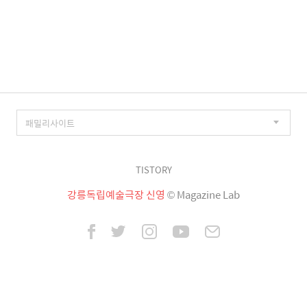
TISTORY
강릉독립예술극장 신영
© Magazine Lab