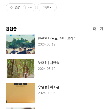
공감
구독하기
관련글
더보기
찬란한 내일로 | 난니 모레티
2024.05.12
늦더위 | 서한솔
2024.05.12
송암동 | 이조훈
2024.05.06