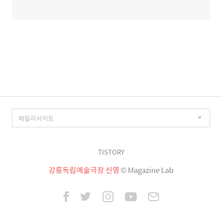
TISTORY
강릉독립예술극장 신영
© Magazine Lab