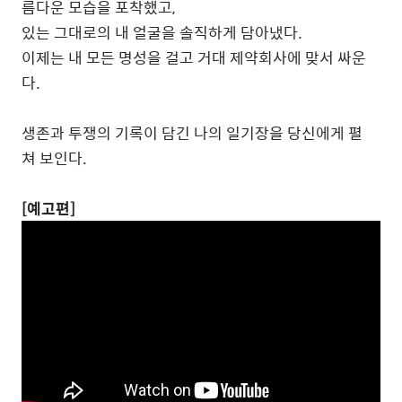
름다운 모습을 포착했고,
있는 그대로의 내 얼굴을 솔직하게 담아냈다.
이제는 내 모든 명성을 걸고 거대 제약회사에 맞서 싸운
다.
생존과 투쟁의 기록이 담긴 나의 일기장을 당신에게 펼
쳐 보인다.
[예고편]