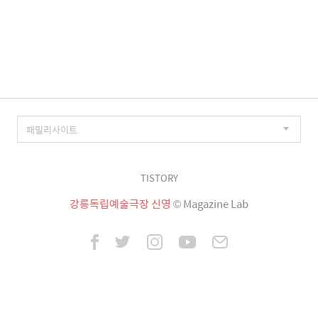
TISTORY
강릉독립예술극장 신영
© Magazine Lab