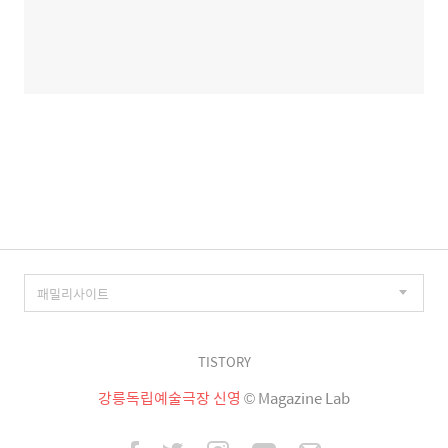
TISTORY
강릉독립예술극장 신영
© Magazine Lab