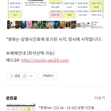
*영화는 상영시간표에 표기된 시각, 정시에 시작합니다.
※예매안내 (좌석선택 가능)
예스24:
http://movie.yes24.com
공감
구독하기
관련글
더보기
*변경ver. [12.16 - 12.22] 상영 시간표