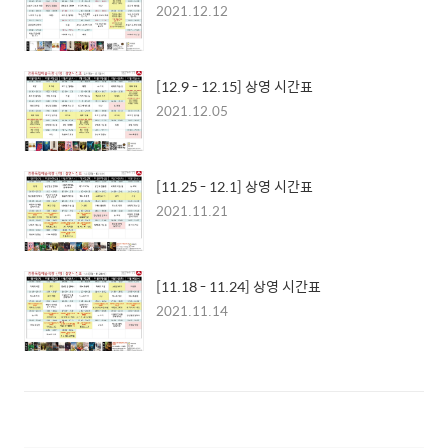
2021.12.12
[12.9 - 12.15] 상영 시간표
2021.12.05
[11.25 - 12.1] 상영 시간표
2021.11.21
[11.18 - 11.24] 상영 시간표
2021.11.14