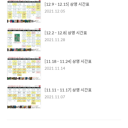
[12.9 - 12.15] 상영 시간표
2021.12.05
[12.2 - 12.8] 상영 시간표
2021.11.28
[11.18 - 11.24] 상영 시간표
2021.11.14
[11.11 - 11.17] 상영 시간표
2021.11.07