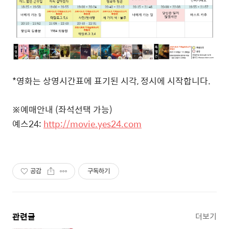
*영화는 상영시간표에 표기된 시각, 정시에 시작합니다.
※예매안내 (좌석선택 가능)
예스24:
http://movie.yes24.com
공감
구독하기
관련글
더보기