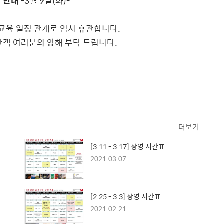
 안내
-3월 9일(화)-
 교육 일정 관계로 임시 휴관합니다.
객 여러분의 양해 부탁 드립니다.
더보기
[3.11 - 3.17] 상영 시간표
2021.03.07
[2.25 - 3.3] 상영 시간표
2021.02.21