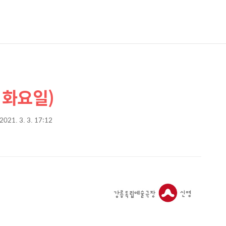
 화요일)
2021. 3. 3. 17:12