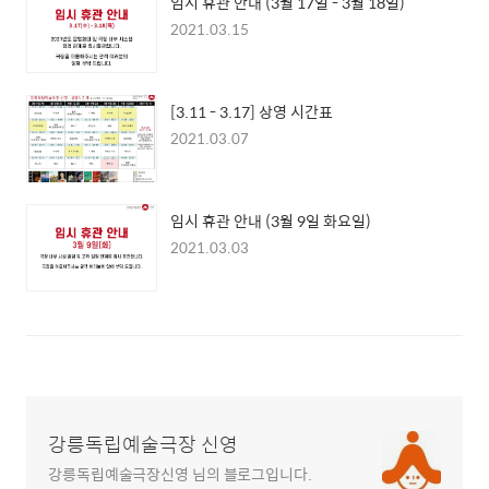
임시 휴관 안내 (3월 17일 - 3월 18일)
2021.03.15
[3.11 - 3.17] 상영 시간표
2021.03.07
임시 휴관 안내 (3월 9일 화요일)
2021.03.03
강릉독립예술극장 신영
강릉독립예술극장신영 님의 블로그입니다.