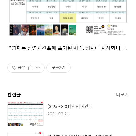
*영화는 상영시간표에 표기된 시각, 정시에 시작합니다.
공감
구독하기
관련글
더보기
[3.25 - 3.31] 상영 시간표
2021.03.21