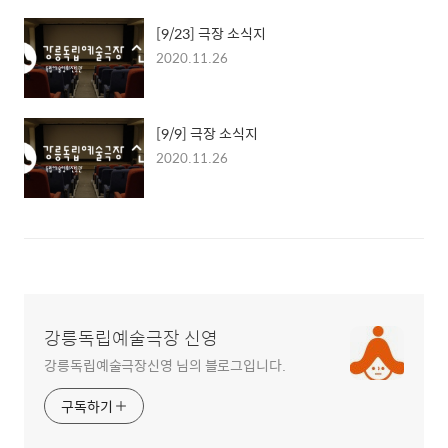
[9/23] 극장 소식지
2020.11.26
[9/9] 극장 소식지
2020.11.26
강릉독립예술극장 신영
강릉독립예술극장신영 님의 블로그입니다.
구독하기