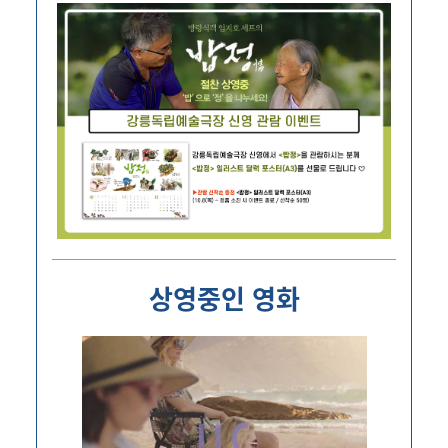
상영중인 영화