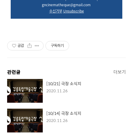
gncinematheque@gmail.com
수신거부
Unsubscribe
공감
구독하기
관련글
더보기
[10/21] 극장 소식지
2020.11.26
[10/14] 극장 소식지
2020.11.26