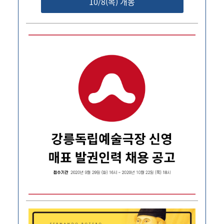
10/8(목) 개봉