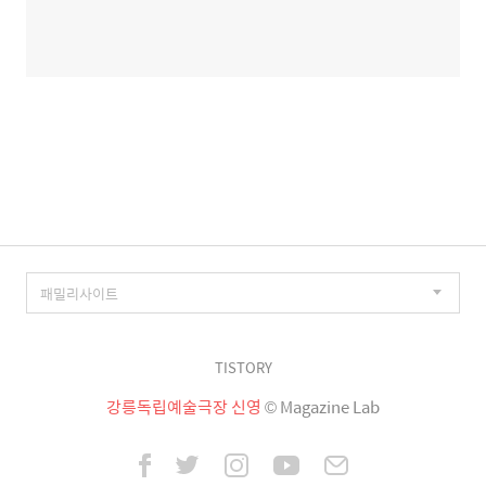
TISTORY
강릉독립예술극장 신영
© Magazine Lab