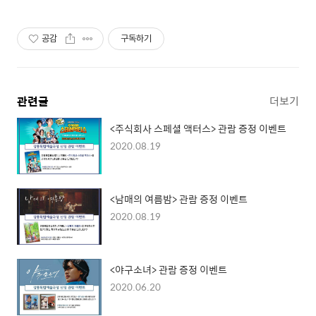
공감
구독하기
관련글
더보기
<주식회사 스페셜 액터스> 관람 증정 이벤트
2020.08.19
<남매의 여름밤> 관람 증정 이벤트
2020.08.19
<야구소녀> 관람 증정 이벤트
2020.06.20