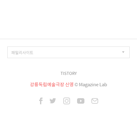
TISTORY
강릉독립예술극장 신영
© Magazine Lab