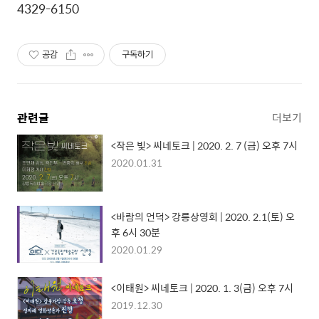
4329-6150
공감
구독하기
관련글
더보기
<작은 빛> 씨네토크 | 2020. 2. 7 (금) 오후 7시
2020.01.31
<바람의 언덕> 강릉상영회 | 2020. 2.1(토) 오
후 6시 30분
2020.01.29
<이태원> 씨네토크 | 2020. 1. 3(금) 오후 7시
2019.12.30