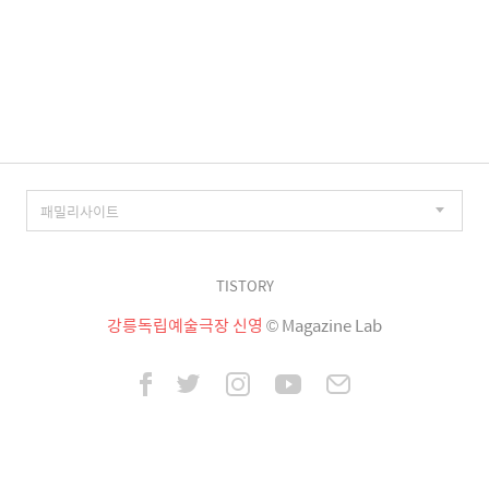
TISTORY
강릉독립예술극장 신영
© Magazine Lab