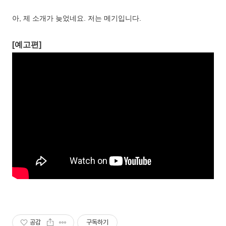
아, 제 소개가 늦었네요. 저는 메기입니다.
[예고편]
공감
구독하기