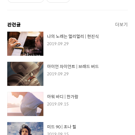
관련글
더보기
나의 노래는 멀리멀리 | 현진식
2019.09.29
아이언 자이언트 | 브래드 버드
2019.09.29
아워 바디 | 한가람
2019.09.15
미드 90 | 조나 힐
2019.09.15