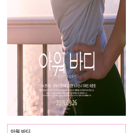
아워 바디