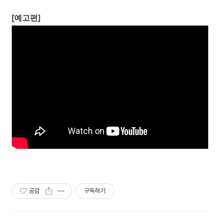
[예고편]
공감
구독하기