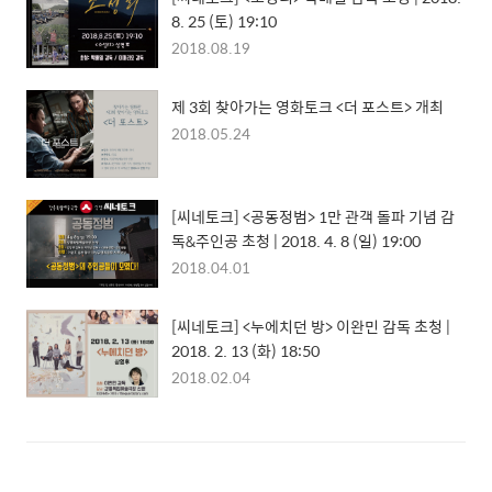
8. 25 (토) 19:10
2018.08.19
제 3회 찾아가는 영화토크 <더 포스트> 개최
2018.05.24
[씨네토크] <공동정범> 1만 관객 돌파 기념 감
독&주인공 초청 | 2018. 4. 8 (일) 19:00
2018.04.01
[씨네토크] <누에치던 방> 이완민 감독 초청 |
2018. 2. 13 (화) 18:50
2018.02.04