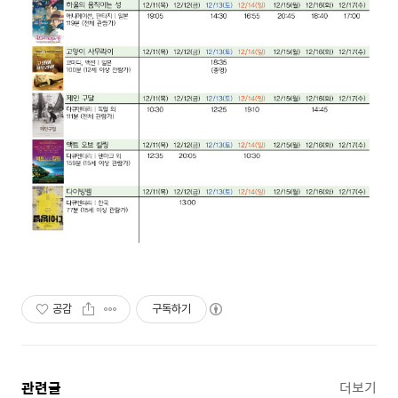
공감
구독하기
관련글
더보기