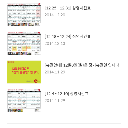
[12.25 - 12.31] 상영시간표
2014.12.20
[12.18 - 12.24] 상영시간표
2014.12.13
[휴관안내] 12월8일(월)은 정기휴관일 입니다
2014.11.29
[12.4 - 12.10] 상영시간표
2014.11.29