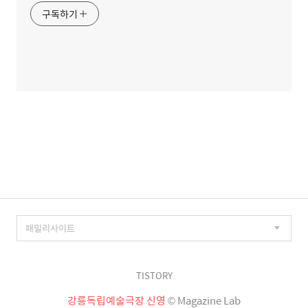
구독하기
TISTORY
강릉독립예술극장 신영
© Magazine Lab