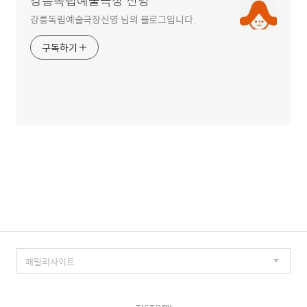
강릉독립예술극장 신영
강릉독립예술극장신영 님의 블로그입니다.
구독하기