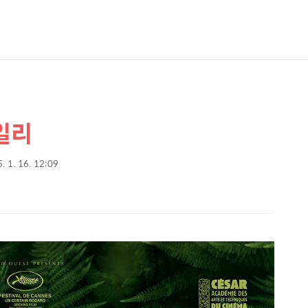
일리
. 1. 16. 12:09