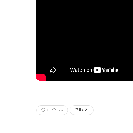
1
구독하기