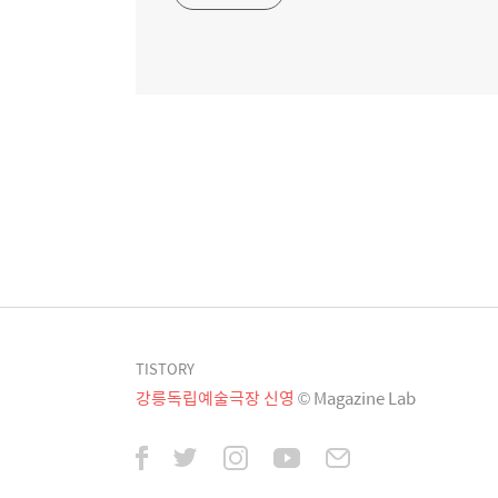
TISTORY
강릉독립예술극장 신영
© Magazine Lab