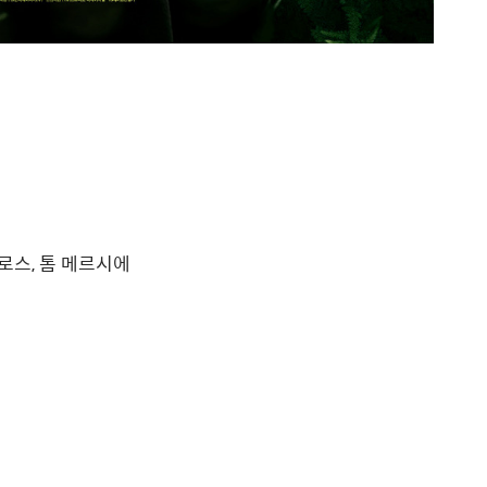
로스, 톰 메르시에