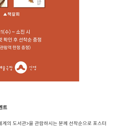
이벤트
세계의 도서관>을 관람하시는 분께 선착순으로 포스터