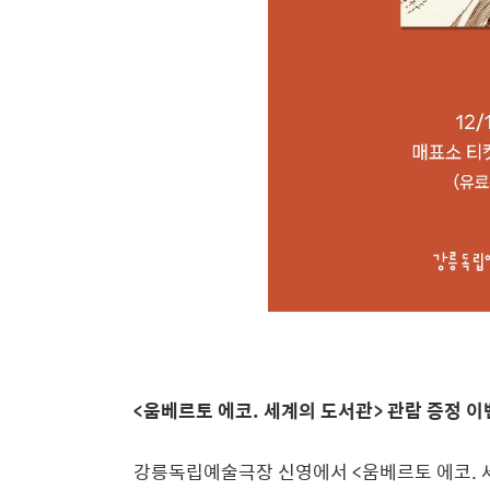
<움베르토 에코. 세계의 도서관> 관람 증정 
강릉독립예술극장 신영에서 <움베르토 에코. 