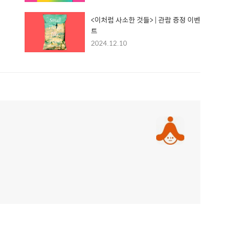
<이처럼 사소한 것들> | 관람 증정 이벤
트
2024.12.10