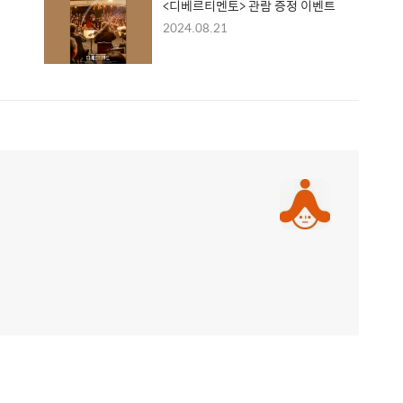
<디베르티멘토> 관람 증정 이벤트
2024.08.21