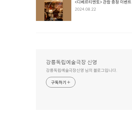
<디베르티멘토> 관람 증정 이벤트
2024.08.22
강릉독립예술극장 신영
강릉독립예술극장신영 님의 블로그입니다.
구독하기