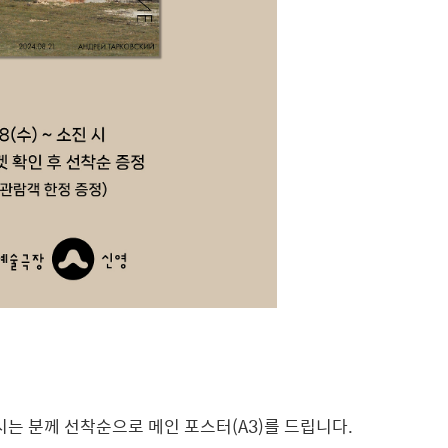
는 분께 선착순으로 메인 포스터(A3)
를
드립니다.