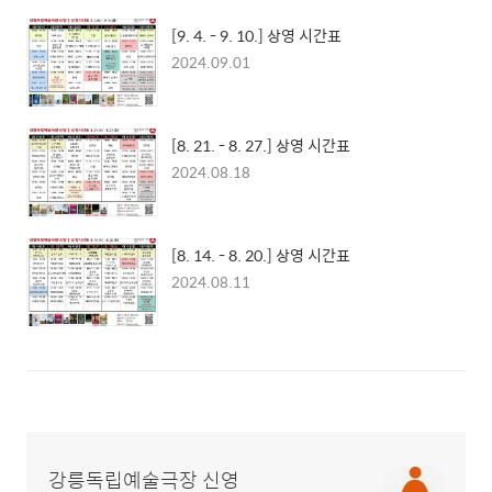
[9. 4. - 9. 10.] 상영 시간표
2024.09.01
[8. 21. - 8. 27.] 상영 시간표
2024.08.18
[8. 14. - 8. 20.] 상영 시간표
2024.08.11
강릉독립예술극장 신영