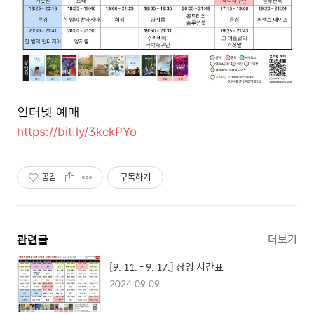
인터넷 예매
https://bit.ly/3kckPYo
공감
구독하기
관련글
더보기
[9. 11. - 9. 17.] 상영 시간표
2024.09.09