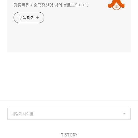
강릉독립예술극장신영 님의 블로그입니다.
구독하기
TISTORY