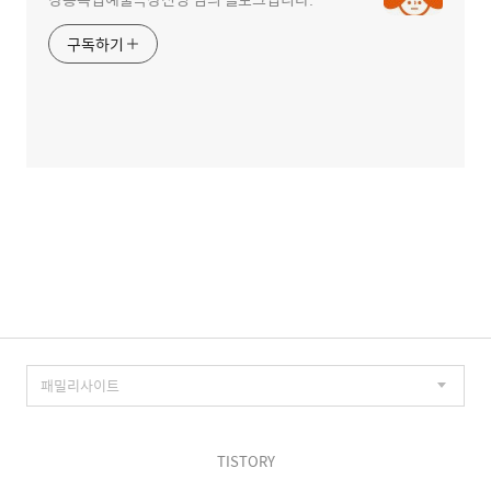
구독하기
TISTORY