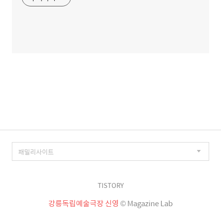
TISTORY
강릉독립예술극장 신영
© Magazine Lab