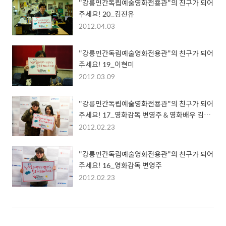
"강릉민간독립예술영화전용관"의 친구가 되어
주세요! 20_김진유
2012.04.03
"강릉민간독립예술영화전용관"의 친구가 되어
주세요! 19_이현미
2012.03.09
"강릉민간독립예술영화전용관"의 친구가 되어
주세요! 17_영화감독 변영주 & 영화배우 김민
희
2012.02.23
"강릉민간독립예술영화전용관"의 친구가 되어
주세요! 16_영화감독 변영주
2012.02.23