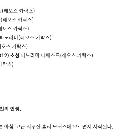
(레오스 카락스)
(레오스 카락스)
레오스 카락스)
파노라마(레오스 카락스)
오스 카락스)
12) 초청
파노라마 더베스트(레오스 카락스)
카락스)
번의 인생.
른 아침, 고급 리무진 홀리 모터스에 오르면서 시작된다.