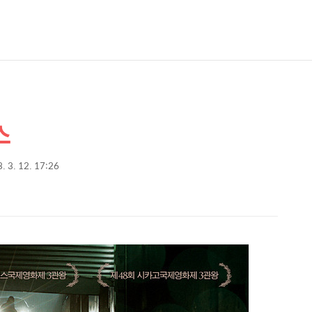
스
. 3. 12. 17:26