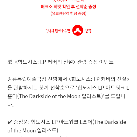
🎁
<힙노시스: LP 커버의 전설> 관람 증정 이벤트
강릉독립예술극장 신영에서 <힙노시스: LP 커버의 전설>
을 관람하시는 분께 선착순으로 '힙노시스 LP 아트워크 L
홀더(The Darkside of the Moon 일러스트)'
를
드립니
다.
✔️ 증정품: 힙노시스 LP 아트워크 L홀더(The Darkside
of the Moon 일러스트)