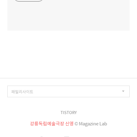
TISTORY
강릉독립예술극장 신영
© Magazine Lab