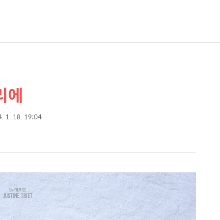
리에
. 1. 18. 19:04