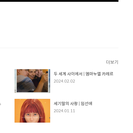
더보기
두 세계 사이에서 | 엠마누엘 카레르
2024.02.02
노
세기말의 사랑 | 임선애
2024.01.11