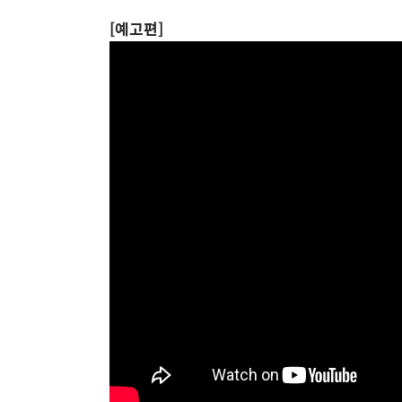
[예고편]