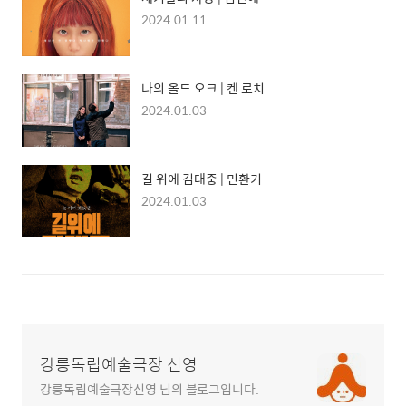
2024.01.11
나의 올드 오크 | 켄 로치
2024.01.03
길 위에 김대중 | 민환기
2024.01.03
강릉독립예술극장 신영
강릉독립예술극장신영 님의 블로그입니다.