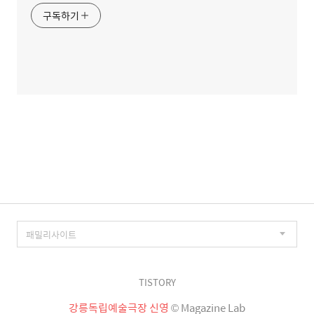
구독하기
TISTORY
강릉독립예술극장 신영
© Magazine Lab