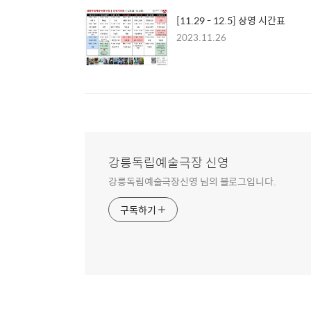
[11.29 - 12.5] 상영 시간표
2023.11.26
강릉독립예술극장 신영
강릉독립예술극장신영 님의 블로그입니다.
구독하기