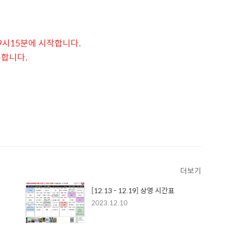
19시15분에 시작합니다.
송합니다.
더보기
[12.13 - 12.19] 상영 시간표
2023.12.10