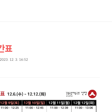
시간표
2023. 12. 3. 16:52