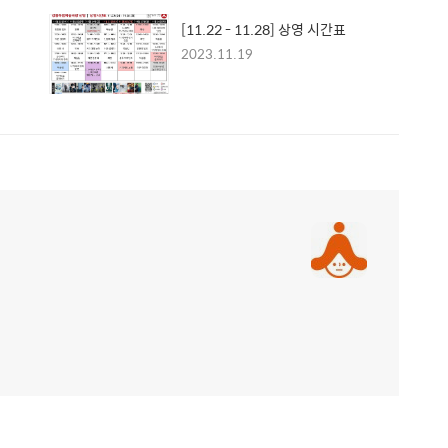
[11.22 - 11.28] 상영 시간표
2023.11.19