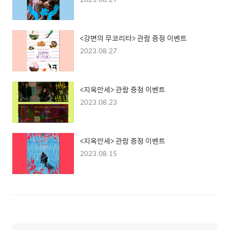
<강변의 무코리타> 관람 증정 이벤트
2023.08.27
<지옥만세> 관람 증정 이벤트
2023.08.23
<지옥만세> 관람 증정 이벤트
2023.08.15