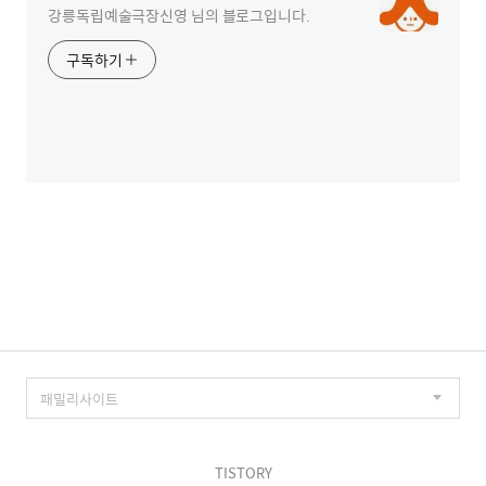
강릉독립예술극장신영 님의 블로그입니다.
구독하기
TISTORY