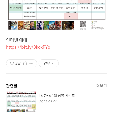
인터넷
예매
https://bit.ly/3kckPYo
공감
구독하기
관련글
더보기
[6.7 - 6.13] 상영 시간표
2023.06.04