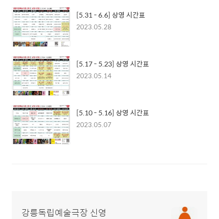
[5.31 - 6.6] 상영 시간표
2023.05.28
[5.17 - 5.23] 상영 시간표
2023.05.14
[5.10 - 5.16] 상영 시간표
2023.05.07
강릉독립예술극장 신영