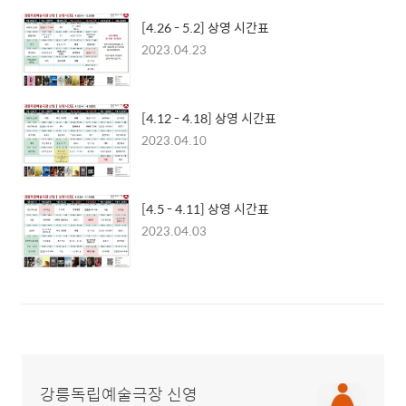
[4.26 - 5.2] 상영 시간표
2023.04.23
[4.12 - 4.18] 상영 시간표
2023.04.10
[4.5 - 4.11] 상영 시간표
2023.04.03
강릉독립예술극장 신영