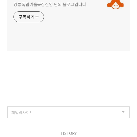
강릉독립예술극장신영 님의 블로그입니다.
구독하기
TISTORY