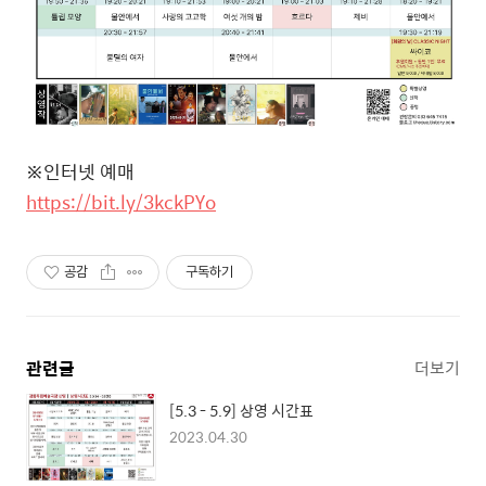
※
인터넷 예매
https://bit.ly/3kckPYo
공감
구독하기
관련글
더보기
[5.3 - 5.9] 상영 시간표
2023.04.30