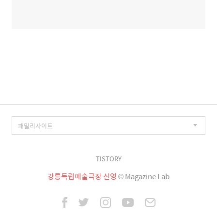
TISTORY
강릉독립예술극장 신영
© Magazine Lab