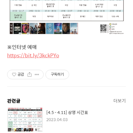
※
인터넷 예매
https://bit.ly/3kckPYo
공감
구독하기
관련글
더보기
[4.5 - 4.11] 상영 시간표
2023.04.03