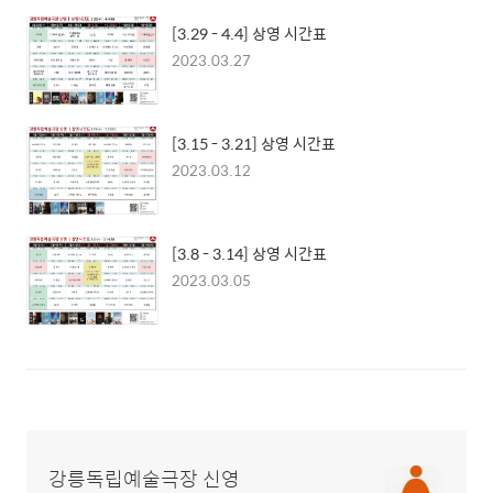
[3.29 - 4.4] 상영 시간표
2023.03.27
[3.15 - 3.21] 상영 시간표
2023.03.12
[3.8 - 3.14] 상영 시간표
2023.03.05
강릉독립예술극장 신영