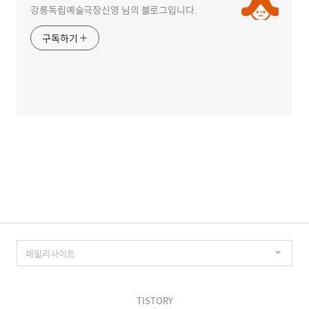
강릉독립예술극장신영 님의 블로그입니다.
구독하기
TISTORY