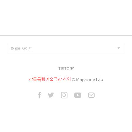
TISTORY
강릉독립예술극장 신영
© Magazine Lab