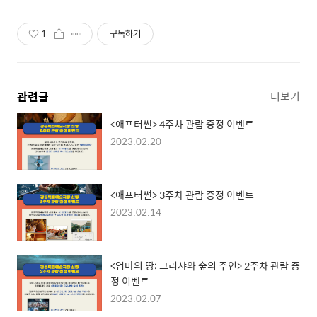
1
구독하기
관련글
더보기
<애프터썬> 4주차 관람 증정 이벤트
2023.02.20
<애프터썬> 3주차 관람 증정 이벤트
2023.02.14
<엄마의 땅: 그리샤와 숲의 주인> 2주차 관람 증
정 이벤트
2023.02.07