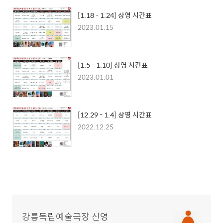
[1.18 - 1.24] 상영 시간표
2023.01.15
[1.5 - 1.10] 상영 시간표
2023.01.01
[12.29 - 1.4] 상영 시간표
2022.12.25
강릉독립예술극장 신영