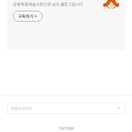
강릉독립예술극장신영 님의 블로그입니다.
구독하기
TISTORY