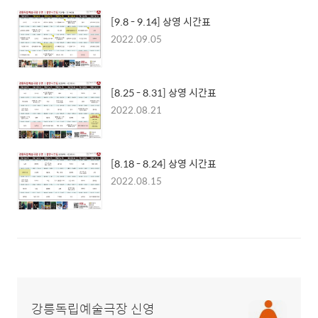
[9.8 - 9.14] 상영 시간표
2022.09.05
[8.25 - 8.31] 상영 시간표
2022.08.21
[8.18 - 8.24] 상영 시간표
2022.08.15
강릉독립예술극장 신영