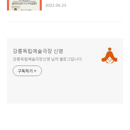
2022.06.23
강릉독립예술극장 신영
강릉독립예술극장신영 님의 블로그입니다.
구독하기