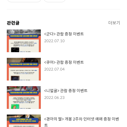
관련글
더보기
<군다> 관람 증정 이벤트
2022.07.10
<큐어> 관람 증정 이벤트
2022.07.04
<니얼굴> 관람 증정 이벤트
2022.06.23
<경아의 딸> 개봉 2주차 인터넷 예매 증정 이벤
트