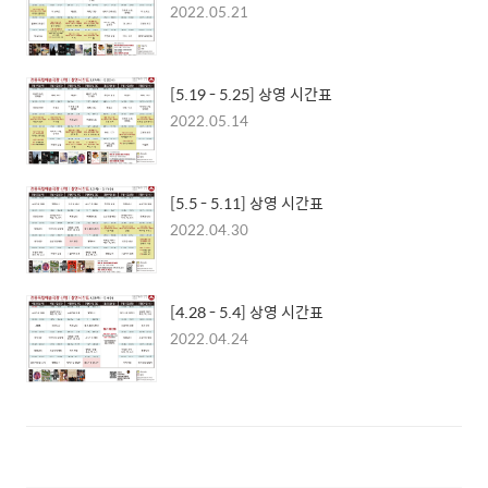
2022.05.21
[5.19 - 5.25] 상영 시간표
2022.05.14
[5.5 - 5.11] 상영 시간표
2022.04.30
[4.28 - 5.4] 상영 시간표
2022.04.24