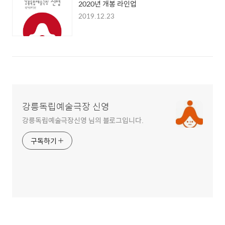
2020년 개봉 라인업
2019.12.23
강릉독립예술극장 신영
강릉독립예술극장신영 님의 블로그입니다.
구독하기