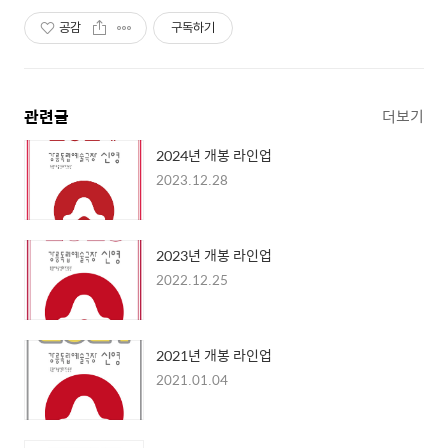
공감
구독하기
관련글
더보기
2024년 개봉 라인업
2023.12.28
2023년 개봉 라인업
2022.12.25
2021년 개봉 라인업
2021.01.04